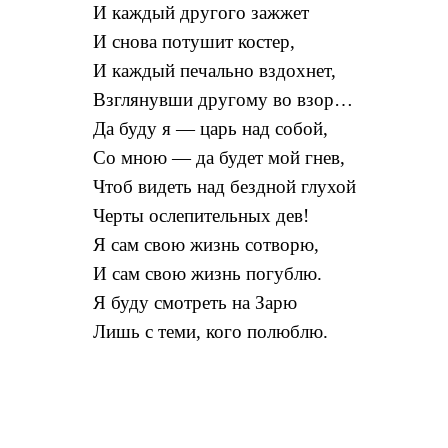
И каждый другого зажжет
И снова потушит костер,
И каждый печально вздохнет,
Взглянувши другому во взор…
Да буду я — царь над собой,
Со мною — да будет мой гнев,
Чтоб видеть над бездной глухой
Черты ослепительных дев!
Я сам свою жизнь сотворю,
И сам свою жизнь погублю.
Я буду смотреть на Зарю
Лишь с теми, кого полюблю.