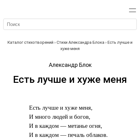
Каталог стихотворений
›
Стихи Александра Блока
› Есть лучше и
хуже меня
Александр Блок
Есть лучше и хуже меня
Есть лучше и хуже меня,
И много людей и богов,
И в каждом — метанье огня,
И в каждом — печаль облаков.