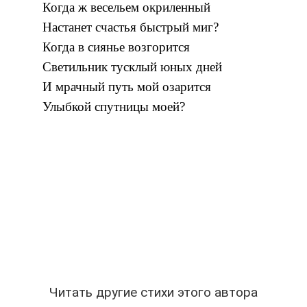
Когда ж весельем окриленный
Настанет счастья быстрый миг?
Когда в сиянье возгорится
Светильник тусклый юных дней
И мрачный путь мой озарится
Улыбкой спутницы моей?
Читать другие стихи этого автора