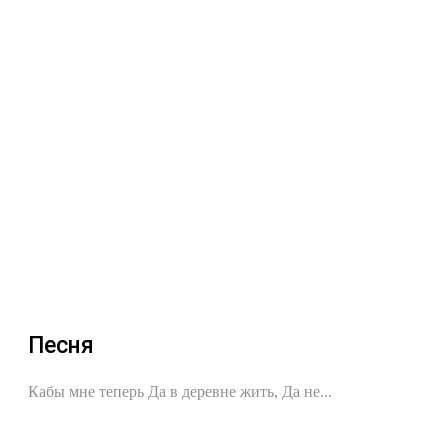
Песня
Кабы мне теперь Да в деревне жить, Да не...