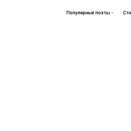
Популярные поэты
Сти