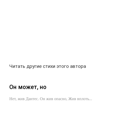
Читать другие стихи этого автора
Он может, но
Нет, жив Дантес. Он жив опасно, Жив вплоть...