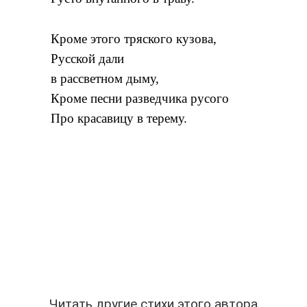
Кроме этого тряского кузова,
Русской дали
в рассветном дыму,
Кроме песни разведчика русого
Про красавицу в терему.
Читать другие стихи этого автора