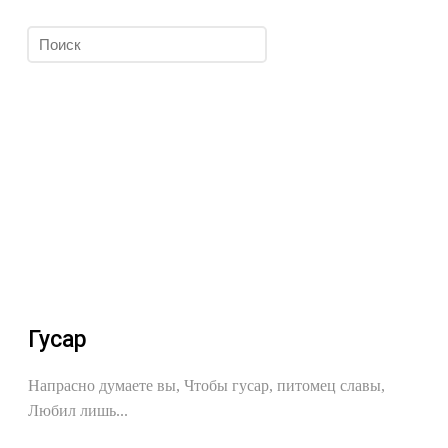
Гусар
Напрасно думаете вы, Чтобы гусар, питомец славы,
Любил лишь...