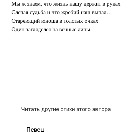
Мы ж знаем, что жизнь нашу держит в руках
Слепая судьба и что жребий наш выпал…
Стареющий юноша в толстых очках
Один загляделся на вечные липы.
Читать другие стихи этого автора
Певец