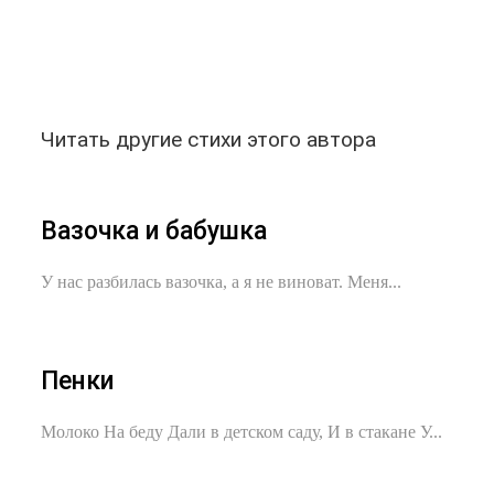
Читать другие стихи этого автора
Вазочка и бабушка
У нас разбилась вазочка, а я не виноват. Меня...
Пенки
Молоко На беду Дали в детском саду, И в стакане У...