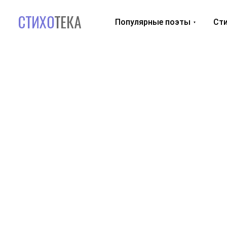
Популярные поэты
Сти