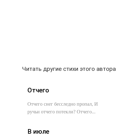
Читать другие стихи этого автора
Отчего
Отчего снег бесследно пропал, И
ручьи отчего потекли? Отчего...
В июле