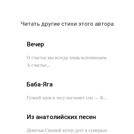
Читать другие стихи этого автора
Вечер
О счастье мы всегда лишь вспоминаем.
А счастье...
Баба-Яга
Гулкий шум в лесу нагоняет сон — К...
Из анатолийских песен
Девичья Свежий ветер дует в сумерках