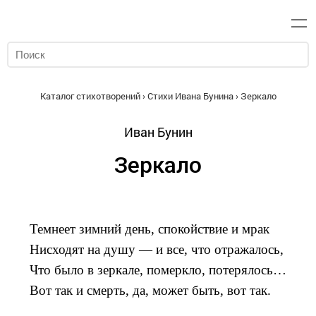
Каталог стихотворений
›
Стихи Ивана Бунина
› Зеркало
Иван Бунин
Зеркало
Темнеет зимний день, спокойствие и мрак
Нисходят на душу — и все, что отражалось,
Что было в зеркале, померкло, потерялось…
Вот так и смерть, да, может быть, вот так.