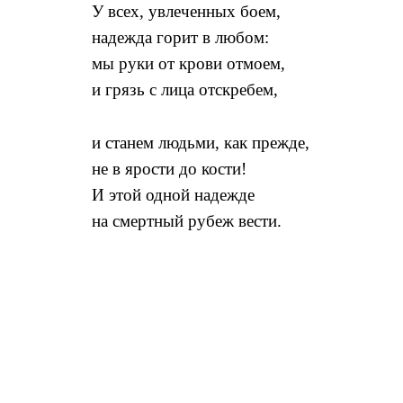
У всех, увлеченных боем,
надежда горит в любом:
мы руки от крови отмоем,
и грязь с лица отскребем,
и станем людьми, как прежде,
не в ярости до кости!
И этой одной надежде
на смертный рубеж вести.