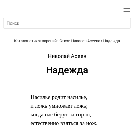
Каталог стихотворений
›
Стихи Николая Асеева
› Надежда
Николай Асеев
Надежда
Насилье родит насилье,
и ложь умножает ложь;
когда нас берут за горло,
естественно взяться за нож.