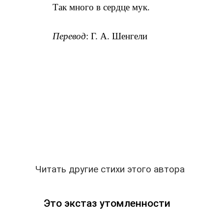
Так много в сердце мук.
Перевод
: Г. А. Шенгели
Читать другие стихи этого автора
Это экстаз утомленности