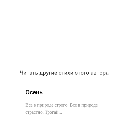
Читать другие стихи этого автора
Осень
Все в природе строго. Все в природе
страстно. Трогай...