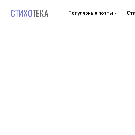
Популярные поэты
Сти