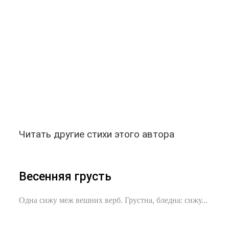
Читать другие стихи этого автора
Весенняя грусть
Одна сижу меж вешних верб. Грустна, бледна: сижу...