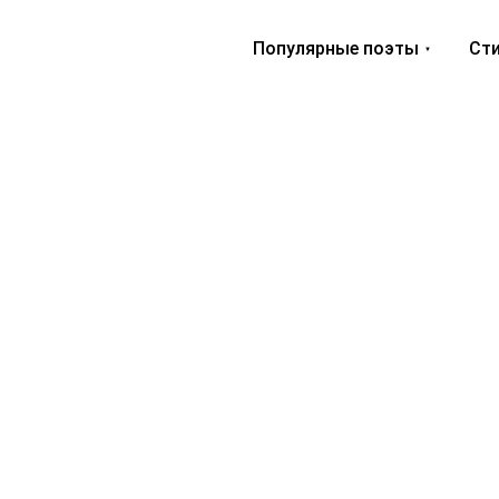
Популярные поэты
Сти