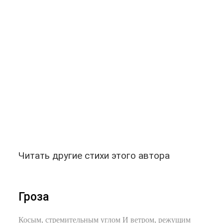
Читать другие стихи этого автора
Гроза
Косым, стремительным углом И ветром, режущим